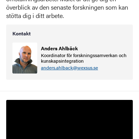
överblick av den senaste forskningen som kan
stötta dig i ditt arbete.
Kontakt
Anders Ahlbäck
Koordinator för forskningssamverkan och
kunskapsintegration
anders.ahlback@wexsus.se