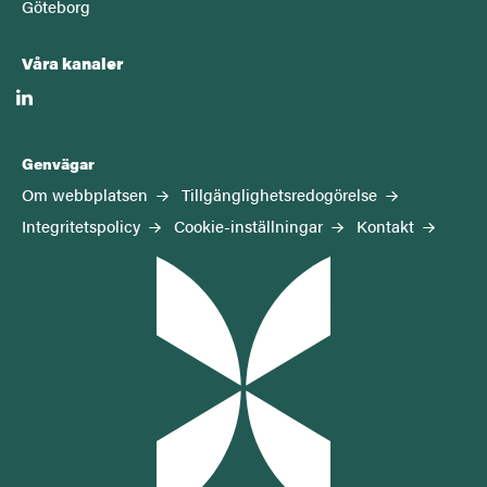
Göteborg
Våra kanaler
linkedin
Genvägar
Om webbplatsen
Tillgänglighetsredogörelse
Integritetspolicy
Cookie-inställningar
Kontakt