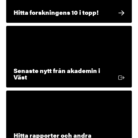
Hitta forskningens 10 i topp!
Senaste nytt från akademin i
Extern länk
Väst
Hitta rapporter och andra