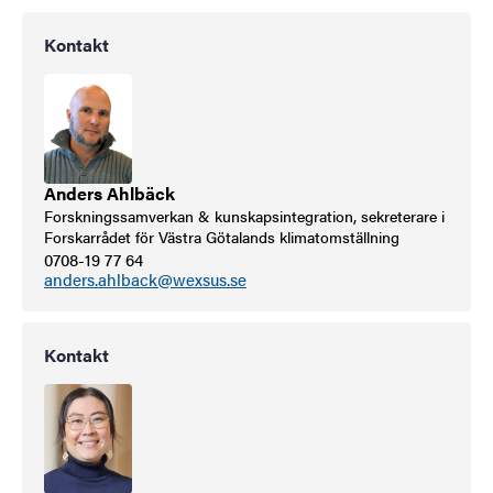
Kontakt
Anders Ahlbäck
Forskningssamverkan & kunskapsintegration, sekreterare i
Forskarrådet för Västra Götalands klimatomställning
0708-19 77 64
anders.ahlback@wexsus.se
Kontakt