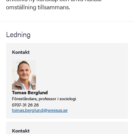
omställning tillsammans.
Ledning
Kontakt
Tomas Berglund
Föreståndare, professor i sociologi
0707-31 26 28
tomas.berglund@wexsus.se
Kontakt