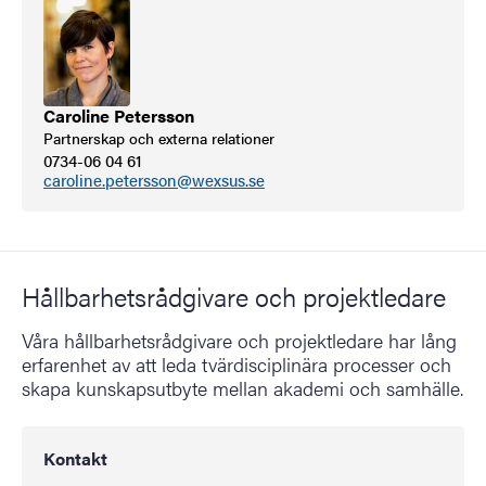
Caroline Petersson
Partnerskap och externa relationer
0734-06 04 61
caroline.petersson@wexsus.se
Hållbarhetsrådgivare och projektledare
Våra hållbarhetsrådgivare och projektledare har lång
erfarenhet av att leda tvärdisciplinära processer och
skapa kunskapsutbyte mellan akademi och samhälle.
Kontakt