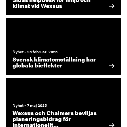
klimat vid Wexsus
Nyhet – 26 februari 2026
Svensk klimatomställning har
globala bieffekter
Nyhet – 7 maj 2025
Wexsus och Chalmers beviljas
planeringsbidrag för
internationellt…