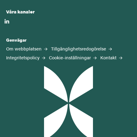
Våra kanaler
linkedin
Genvägar
Om webbplatsen
Tillgänglighetsredogörelse
Integritetspolicy
Cookie-inställningar
Kontakt