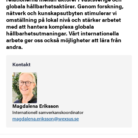
globala hållbarhetsaktörer. Genom forskning,
nätverk och kunskapsutbyten stimulerar vi
omställning på lokal nivå och stärker arbetet
med att hantera komplexa globala
hållbarhetsutmaningar. Vårt internationella
arbete ger oss också möjligheter att lära från
andra.
Kontakt
Magdalena Eriksson
Internationell samverkanskoordinator
magdalena.eriksson@wexsus.se